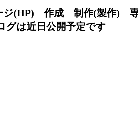
(HP) 作成 制作(製作) 
ブログは近日公開予定です